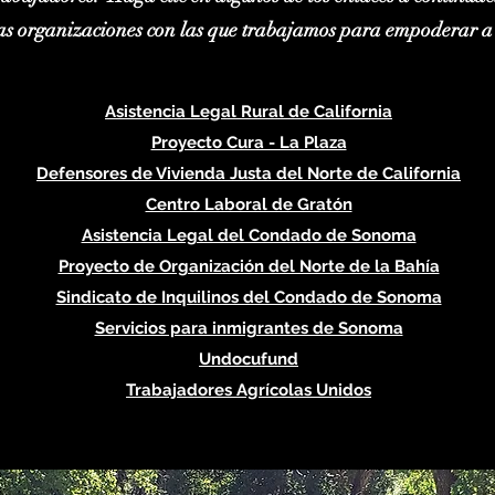
las organizaciones con las que trabajamos para empoderar 
Asistencia Legal Rural de California
Proyecto Cura - La Plaza
Defensores de Vivienda Justa del Norte de California
Centro Laboral de Gratón
Asistencia Legal del Condado de Sonoma
Proyecto de Organización del Norte de la Bahía
Sindicato de Inquilinos del Condado de Sonoma
Servicios para inmigrantes de Sonoma
Undocufund
Trabajadores Agrícolas Unidos