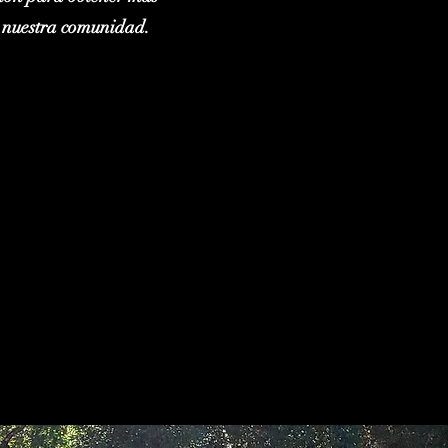
a nuestra comunidad.