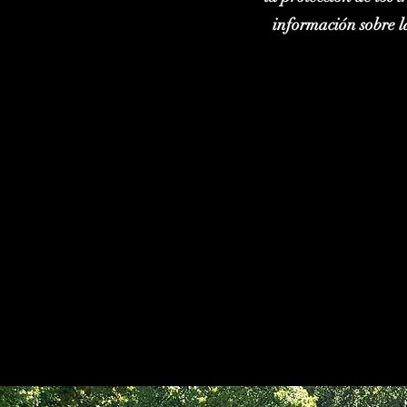
información sobre 