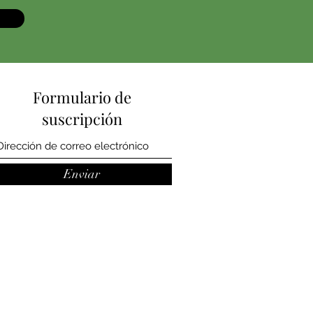
Formulario de
suscripción
Enviar